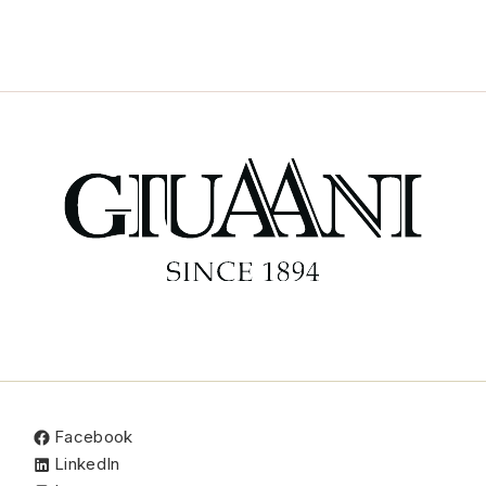
Facebook
LinkedIn