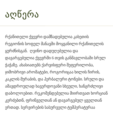
ᲐᲦᲬᲔᲠᲐ
რქაწითელი ქვევრი დამზადებულია კახეთის
რეგიონის სოფელ მანავში მოყვანილი რქაწითელის
ყურძნისგან. ღვინო დადუღებულია და
დავარგებულია ქვევრში 6 თვის განმავლობაში სრულ
ჭაჭაზე. ახასიათებს ქარვისფერი შეფერილობა,
ჯიშობრივი არომატები, როგორიცაა ხილის ჩირის,
კაკლის მურაბის, და ჰერბალური ტონები. სრული და
ამავდროულად ხავერდოვანი სხეული, ხანგრძლივი
დაბოლოებით. რეკომენდებულია მიირთვათ ხორციან
კერძებთნ, ფრინველთან ან დავარგებულ ყველთან
ერთად. სერვირების სასურველი ტემპერატურაა