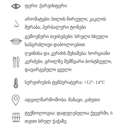
ფერი: ქარვისფერი
არომატები: ხილის ჩირეული, კაკლის
მურაბა, ჰერბალური ტონები
გემოვნური თვისებები: სრული სხეული
ხანგრძლივი დაბოლოებით
ღვინისა და კერძის შეხამება: ხორციანი
კერძები, გრილზე შემწვარი ბოსტნეული,
დავარგებული ყველი
სერვირების ტემპერატურა: +12°- 14°C
ადგილწარმოშობა: მანავი, კახეთი
ტექნოლოგია: დადუღებულია ქვევრში, 6
თვით სრულ ჭაჭაზე