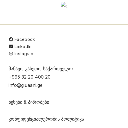
Facebook
LinkedIn
Instagram
მანავი, კახეთი, საქართველო
+995 32 20 400 20
info@giuaani.ge
წესები & პირობები
კონფიდენციალურობის პოლიტიკა