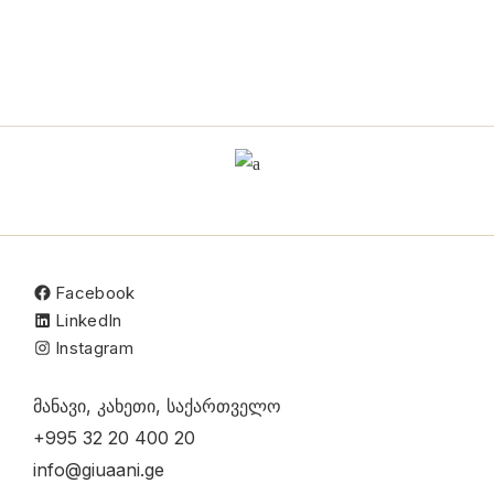
Facebook
LinkedIn
Instagram
მანავი, კახეთი, საქართველო
+995 32 20 400 20
info@giuaani.ge